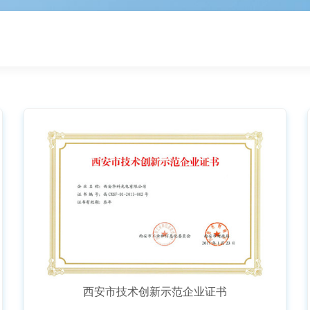
西安市技术创新示范企业证书