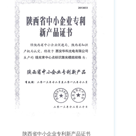
陕西省中小企业专利新产品证书