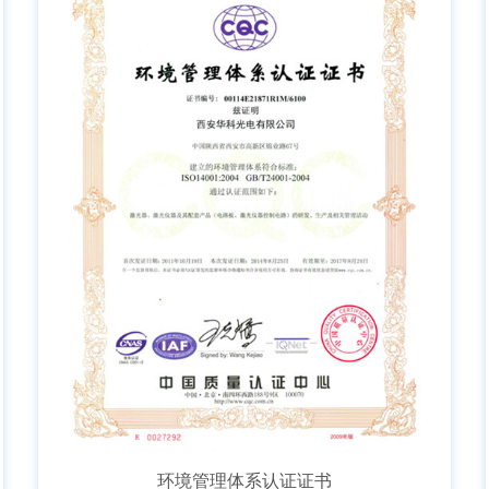
环境管理体系认证证书