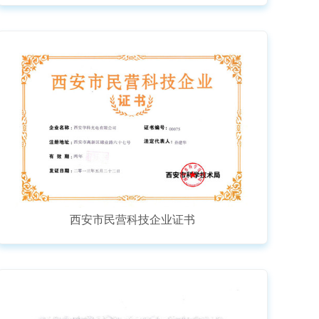
西安市民营科技企业证书