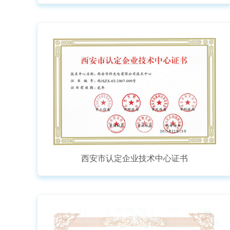
西安市认定企业技术中心证书