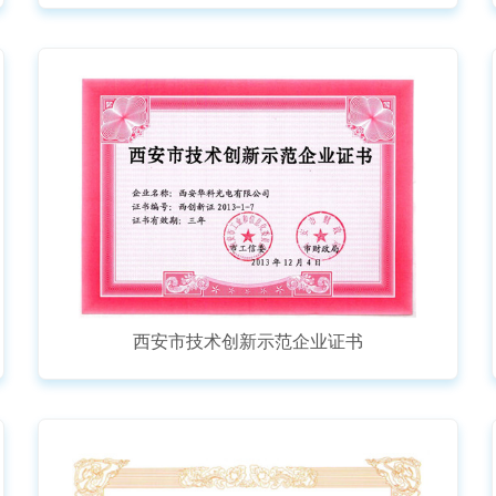
西安市技术创新示范企业证书