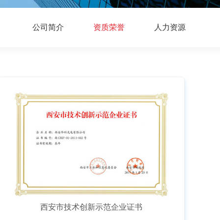
公司简介
资质荣誉
人力资源
西安市技术创新示范企业证书