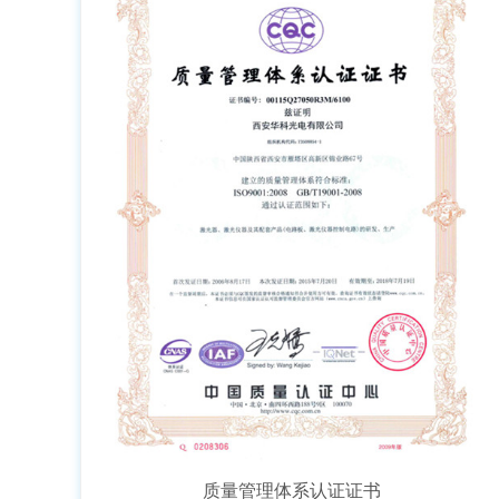
质量管理体系认证证书