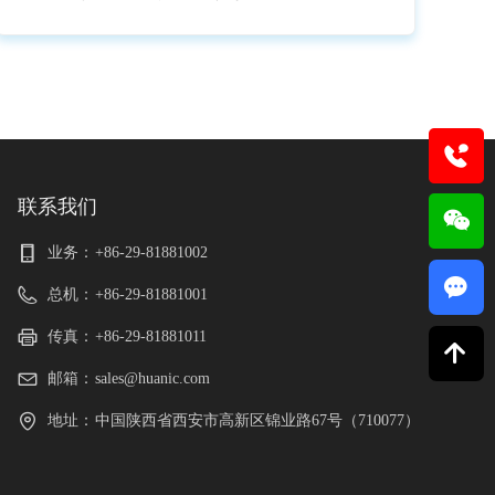
联系我们
业务：
+86-29-81881002
끁
总机：
+86-29-81881001
传真：
+86-29-81881011
녕
邮箱：
sales@huanic.com
地址：
中国陕西省西安市高新区锦业路67号（710077）