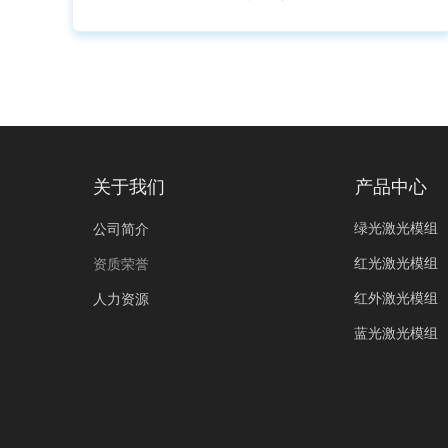
关于我们
产品中心
绿光激光模组
公司简介
红光激光模组
资质荣誉
红外激光模组
人力资源
蓝光激光模组