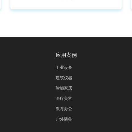
应用案例
工业设备
建筑仪器
智能家居
医疗美容
教育办公
户外装备