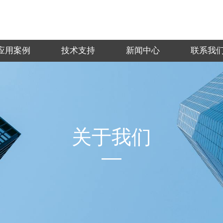
应用案例
技术支持
新闻中心
联系我
关于我们
—