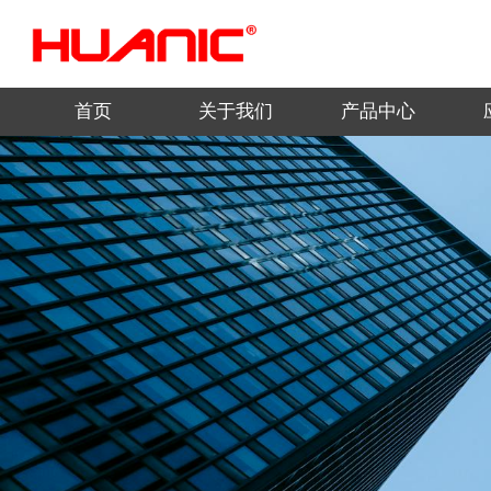
首页
关于我们
产品中心