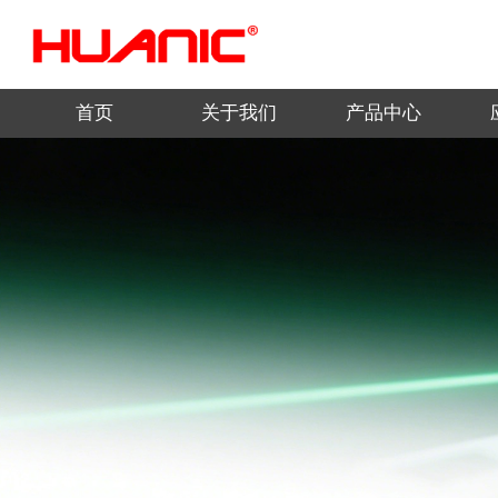
首页
关于我们
产品中心