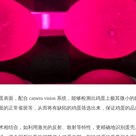
，配合 camera vision 系统，能够检测出鸡蛋上极其微小
面的正常雀斑等，从而将有缺陷的鸡蛋筛选出来，保证鸡蛋的品
术相结合，如利用激光的反射、散射等特性，更精确地识别蛋壳