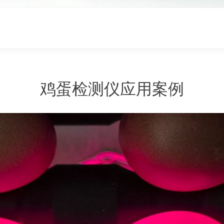
鸡蛋检测仪应用案例