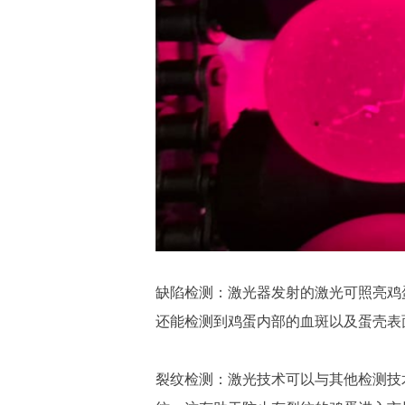
缺陷检测：激光器发射的激光可照亮鸡蛋表面
还能检测到鸡蛋内部的血斑以及蛋壳表
裂纹检测：激光技术可以与其他检测技