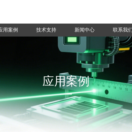
应用案例
技术支持
新闻中心
联系我
应用案例
—