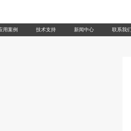
应用案例
技术支持
新闻中心
联系我