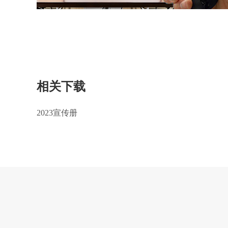
相关下载
2023宣传册