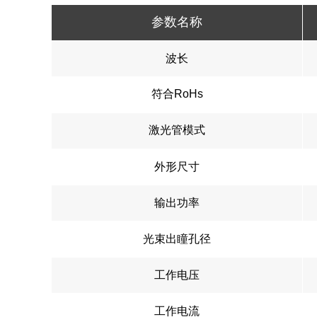
参数名称
波长
符合RoHs
激光管模式
外形尺寸
输出功率
光束出瞳孔径
工作电压
工作电流