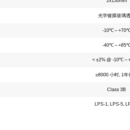
2x130mm
光学镀膜玻璃
-10℃～+70
-40℃～+85
< ±2% @ -10℃～
≥8000 小时, 1
Class 3B
LPS-1, LPS-5, L