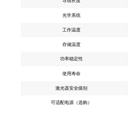
导线长度
光学系统
工作温度
存储温度
功率稳定性
使用寿命
激光器安全级别
可适配电源（选购）