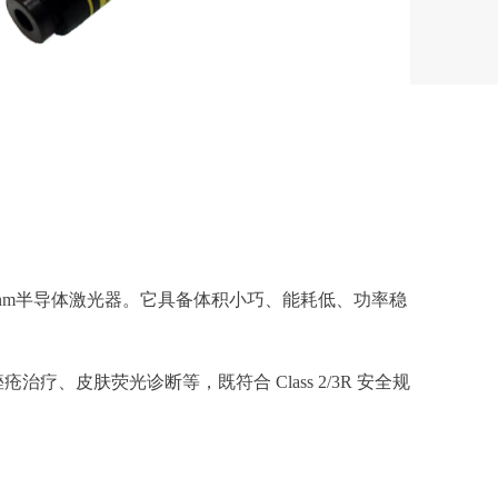
50nm半导体激光器。它具备体积小巧、能耗低、功率稳
皮肤荧光诊断等，既符合 Class 2/3R 安全规