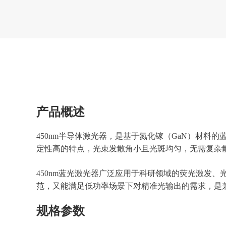
产品概述
450nm半导体激光器，是基于氮化镓（GaN）材料
定性高的特点，光束发散角小且光斑均匀，无需复杂
450nm蓝光激光器广泛应用于科研领域的荧光激发、光
范，又能满足低功率场景下对精准光输出的需求，是
规格参数