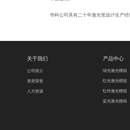
华科公司具有二十年激光笔设计生产经
关于我们
产品中心
绿光激光模组
公司简介
红光激光模组
资质荣誉
红外激光模组
人力资源
蓝光激光模组