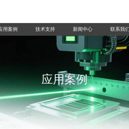
应用案例
技术支持
新闻中心
联系我
应用案例
—