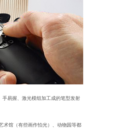
、手易握、激光模组加工成的笔型发射
艺术馆（有些画作怕光）、动物园等都