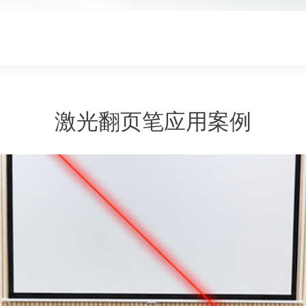
激光翻页笔应用案例