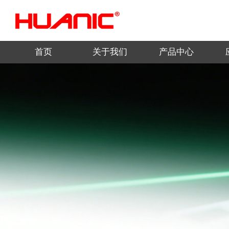
首页
关于我们
产品中心