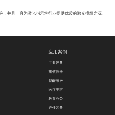
验，并且一直为激光指示笔行业提供优质的激光模组光源。
应用案例
工业设备
建筑仪器
智能家居
医疗美容
教育办公
户外装备