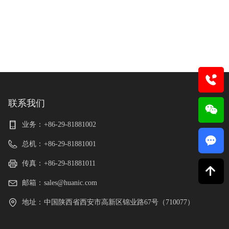
联系我们
业务：
+86-29-81881002
끁
总机：
+86-29-81881001
传真：
+86-29-81881011
녕
邮箱：
sales@huanic.com
地址：
中国陕西省西安市高新区锦业路67号（710077）