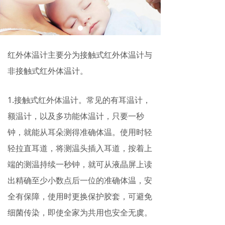
红外体温计主要分为接触式红外体温计与
非接触式红外体温计。
1.接触式红外体温计。常见的有耳温计，
额温计，以及多功能体温计，只要一秒
钟，就能从耳朵测得准确体温。使用时轻
轻拉直耳道，将测温头插入耳道，按着上
端的测温持续一秒钟，就可从液晶屏上读
出精确至少小数点后一位的准确体温，安
全有保障，使用时更换保护胶套，可避免
细菌传染，即使全家为共用也安全无虞。