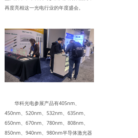
再度亮相这一光电行业的年度盛会。
华科光电参展产品有405nm、
450nm、520nm、532nm、635nm、
650nm、670nm、780nm、808nm、
850nm、940nm、980nm半导体激光器