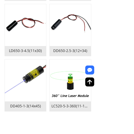
LD650-3-4.5(11x30)
DD650-2.5-3(12×34)
끁
녕
DD405-1-3(14x45)
LC520-5-3-360(11-16x36)
上一页
1
/
61
下一页