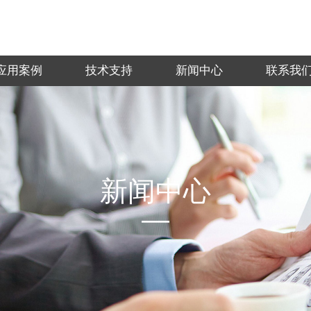
应用案例
技术支持
新闻中心
联系我
新闻中心
—