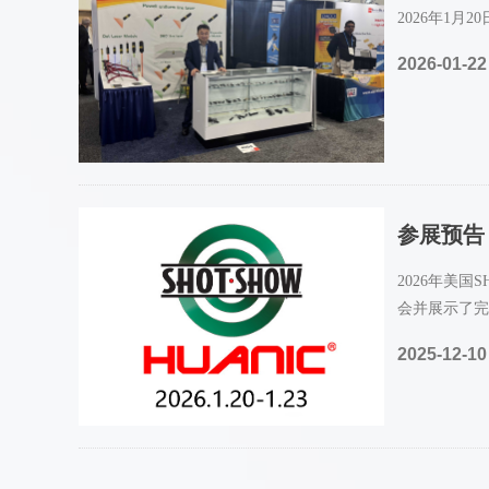
2026年1
2026-01-22
参展预告：
2026年美
会并展示了完
2025-12-10