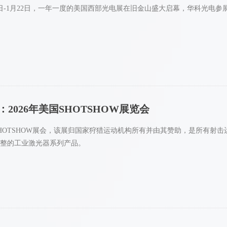
月20日-1月22日，一年一度的美国西部光电展在旧金山盛大启幕，华科光
2026年美国SHOTSHOW展览会
国SHOTSHOW展会，该展归国家狩猎运动机构所有并由其赞助，是所有
整的工业激光器系列产品。