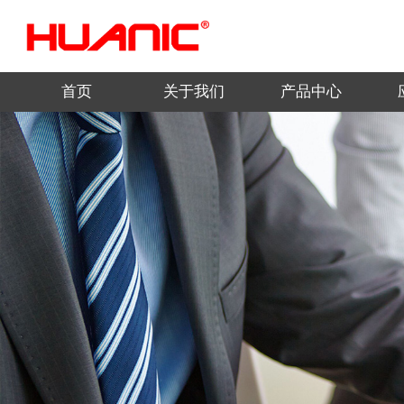
首页
关于我们
产品中心