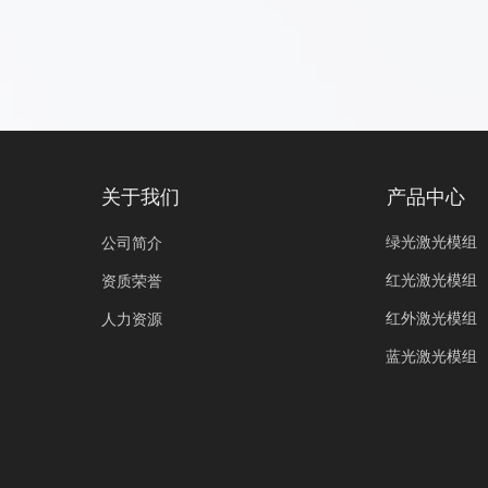
关于我们
产品中心
绿光激光模组
公司简介
红光激光模组
资质荣誉
红外激光模组
人力资源
蓝光激光模组