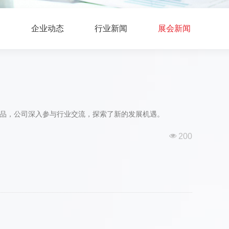
企业动态
行业新闻
展会新闻
展示产品，公司深入参与行业交流，探索了新的发展机遇。
넶
200