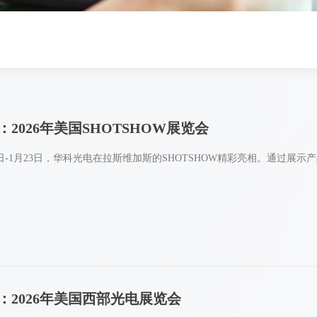
2026年美国SHOTSHOW展览会
月20日-1月23日，华科光电在拉斯维加斯的SHOTSHOW精彩亮相。通过
：2026年美国西部光电展览会