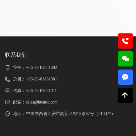
联系我们
业务：
+86-29-81881002
끁
总机：
+86-29-81881001
传真：
+86-29-81881011
녕
邮箱：
sales@huanic.com
地址：
中国陕西省西安市高新区锦业路67号（710077）